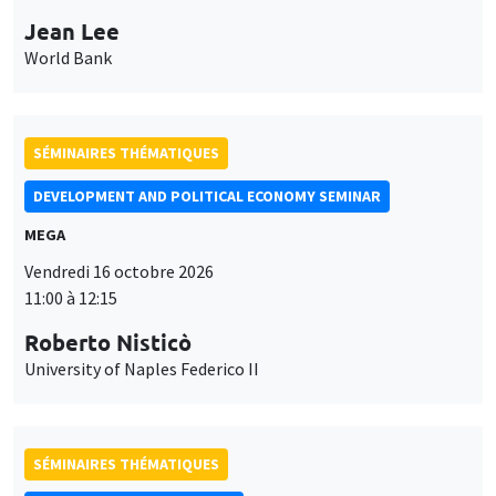
Jean Lee
World Bank
SÉMINAIRES THÉMATIQUES
DEVELOPMENT AND POLITICAL ECONOMY SEMINAR
MEGA
Vendredi 16 octobre 2026
11:00 à 12:15
Roberto Nisticò
University of Naples Federico II
SÉMINAIRES THÉMATIQUES