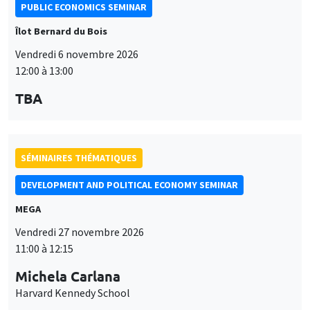
PUBLIC ECONOMICS SEMINAR
Îlot Bernard du Bois
Vendredi 6 novembre 2026
12:00 à 13:00
TBA
SÉMINAIRES THÉMATIQUES
DEVELOPMENT AND POLITICAL ECONOMY SEMINAR
MEGA
Vendredi 27 novembre 2026
11:00 à 12:15
Michela Carlana
Harvard Kennedy School