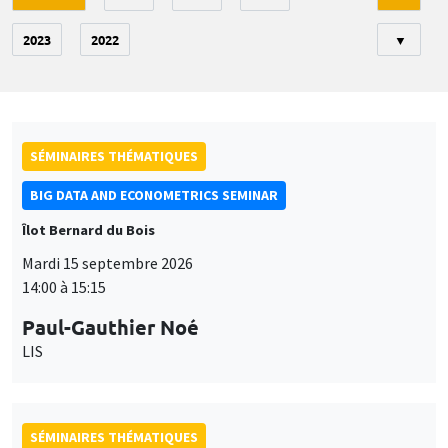
2023
2022
▼
SÉMINAIRES THÉMATIQUES
BIG DATA AND ECONOMETRICS SEMINAR
Îlot Bernard du Bois
Mardi 15 septembre 2026
14:00 à 15:15
Paul-Gauthier Noé
LIS
SÉMINAIRES THÉMATIQUES