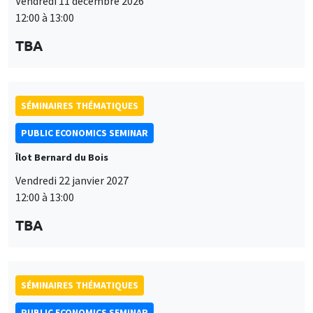
Vendredi 11 décembre 2026
12:00 à 13:00
TBA
SÉMINAIRES THÉMATIQUES
PUBLIC ECONOMICS SEMINAR
Îlot Bernard du Bois
Vendredi 22 janvier 2027
12:00 à 13:00
TBA
SÉMINAIRES THÉMATIQUES
PUBLIC ECONOMICS SEMINAR