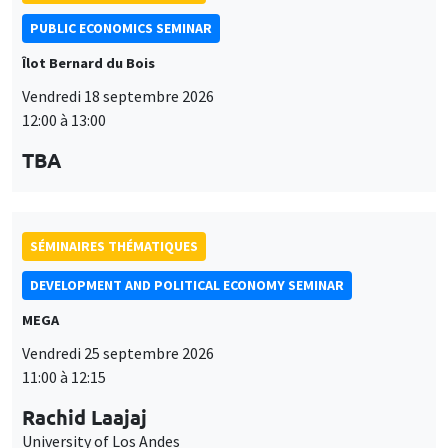
PUBLIC ECONOMICS SEMINAR
Îlot Bernard du Bois
Vendredi 18 septembre 2026
12:00 à 13:00
TBA
SÉMINAIRES THÉMATIQUES
DEVELOPMENT AND POLITICAL ECONOMY SEMINAR
MEGA
Vendredi 25 septembre 2026
11:00 à 12:15
Rachid Laajaj
University of Los Andes