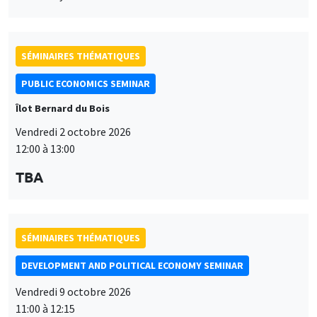
SÉMINAIRES THÉMATIQUES
PUBLIC ECONOMICS SEMINAR
Îlot Bernard du Bois
Vendredi 2 octobre 2026
12:00 à 13:00
TBA
SÉMINAIRES THÉMATIQUES
DEVELOPMENT AND POLITICAL ECONOMY SEMINAR
Vendredi 9 octobre 2026
11:00 à 12:15