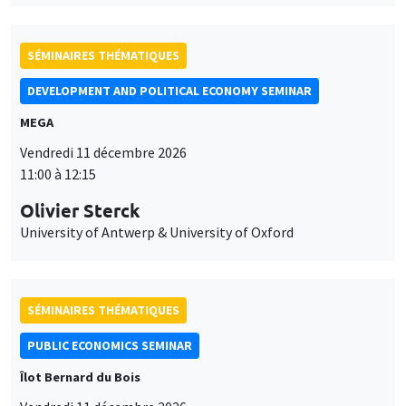
SÉMINAIRES THÉMATIQUES
DEVELOPMENT AND POLITICAL ECONOMY SEMINAR
MEGA
Vendredi 11 décembre 2026
11:00 à 12:15
Olivier Sterck
University of Antwerp & University of Oxford
SÉMINAIRES THÉMATIQUES
PUBLIC ECONOMICS SEMINAR
Îlot Bernard du Bois