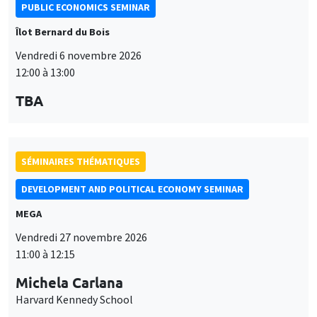
PUBLIC ECONOMICS SEMINAR
Îlot Bernard du Bois
Vendredi 6 novembre 2026
12:00 à 13:00
TBA
SÉMINAIRES THÉMATIQUES
DEVELOPMENT AND POLITICAL ECONOMY SEMINAR
MEGA
Vendredi 27 novembre 2026
11:00 à 12:15
Michela Carlana
Harvard Kennedy School