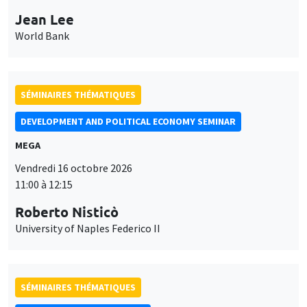
Jean Lee
World Bank
SÉMINAIRES THÉMATIQUES
DEVELOPMENT AND POLITICAL ECONOMY SEMINAR
MEGA
Vendredi 16 octobre 2026
11:00 à 12:15
Roberto Nisticò
University of Naples Federico II
SÉMINAIRES THÉMATIQUES