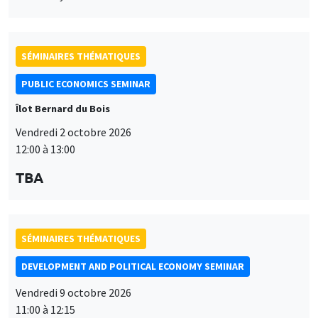
SÉMINAIRES THÉMATIQUES
PUBLIC ECONOMICS SEMINAR
Îlot Bernard du Bois
Vendredi 2 octobre 2026
12:00 à 13:00
TBA
SÉMINAIRES THÉMATIQUES
DEVELOPMENT AND POLITICAL ECONOMY SEMINAR
Vendredi 9 octobre 2026
11:00 à 12:15