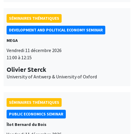
SÉMINAIRES THÉMATIQUES
DEVELOPMENT AND POLITICAL ECONOMY SEMINAR
MEGA
Vendredi 11 décembre 2026
11:00 à 12:15
Olivier Sterck
University of Antwerp & University of Oxford
SÉMINAIRES THÉMATIQUES
PUBLIC ECONOMICS SEMINAR
Îlot Bernard du Bois