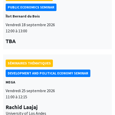
PUBLIC ECONOMICS SEMINAR
Îlot Bernard du Bois
Vendredi 18 septembre 2026
12:00 à 13:00
TBA
SÉMINAIRES THÉMATIQUES
DEVELOPMENT AND POLITICAL ECONOMY SEMINAR
MEGA
Vendredi 25 septembre 2026
11:00 à 12:15
Rachid Laajaj
University of Los Andes