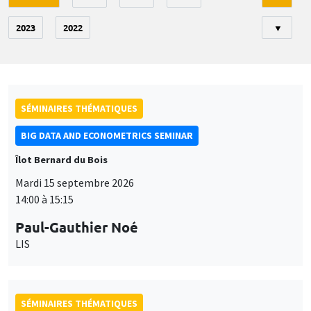
2023
2022
▼
SÉMINAIRES THÉMATIQUES
BIG DATA AND ECONOMETRICS SEMINAR
Îlot Bernard du Bois
Mardi 15 septembre 2026
14:00 à 15:15
Paul-Gauthier Noé
LIS
SÉMINAIRES THÉMATIQUES