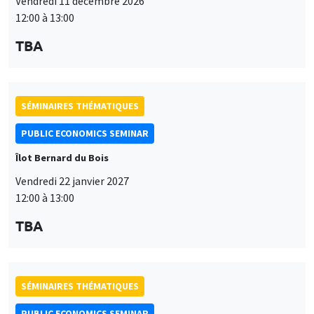
Vendredi 11 décembre 2026
12:00 à 13:00
TBA
SÉMINAIRES THÉMATIQUES
PUBLIC ECONOMICS SEMINAR
Îlot Bernard du Bois
Vendredi 22 janvier 2027
12:00 à 13:00
TBA
SÉMINAIRES THÉMATIQUES
PUBLIC ECONOMICS SEMINAR