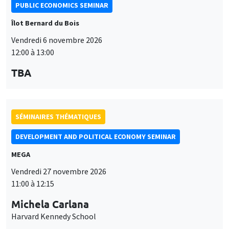
PUBLIC ECONOMICS SEMINAR
Îlot Bernard du Bois
Vendredi 6 novembre 2026
12:00 à 13:00
TBA
SÉMINAIRES THÉMATIQUES
DEVELOPMENT AND POLITICAL ECONOMY SEMINAR
MEGA
Vendredi 27 novembre 2026
11:00 à 12:15
Michela Carlana
Harvard Kennedy School