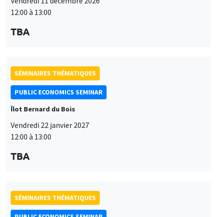
Vendredi 11 décembre 2026
12:00 à 13:00
TBA
SÉMINAIRES THÉMATIQUES
PUBLIC ECONOMICS SEMINAR
Îlot Bernard du Bois
Vendredi 22 janvier 2027
12:00 à 13:00
TBA
SÉMINAIRES THÉMATIQUES
PUBLIC ECONOMICS SEMINAR