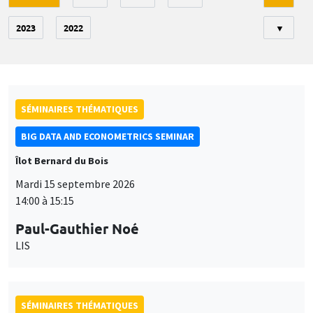
2023
2022
▼
SÉMINAIRES THÉMATIQUES
BIG DATA AND ECONOMETRICS SEMINAR
Îlot Bernard du Bois
Mardi 15 septembre 2026
14:00 à 15:15
Paul-Gauthier Noé
LIS
SÉMINAIRES THÉMATIQUES