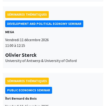
SÉMINAIRES THÉMATIQUES
DEVELOPMENT AND POLITICAL ECONOMY SEMINAR
MEGA
Vendredi 11 décembre 2026
11:00 à 12:15
Olivier Sterck
University of Antwerp & University of Oxford
SÉMINAIRES THÉMATIQUES
PUBLIC ECONOMICS SEMINAR
Îlot Bernard du Bois