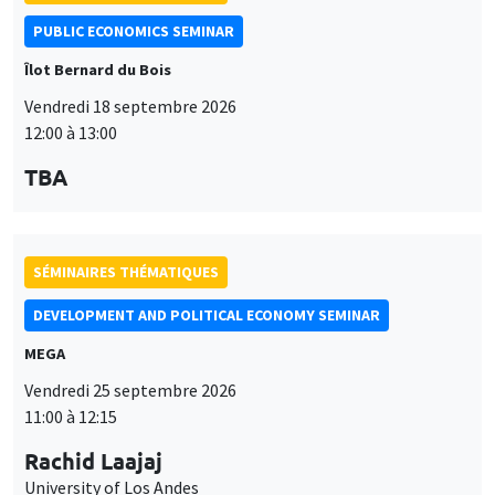
PUBLIC ECONOMICS SEMINAR
Îlot Bernard du Bois
Vendredi 18 septembre 2026
12:00 à 13:00
TBA
SÉMINAIRES THÉMATIQUES
DEVELOPMENT AND POLITICAL ECONOMY SEMINAR
MEGA
Vendredi 25 septembre 2026
11:00 à 12:15
Rachid Laajaj
University of Los Andes