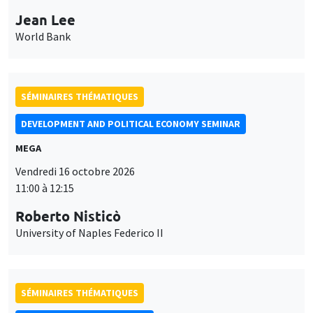
Jean Lee
World Bank
SÉMINAIRES THÉMATIQUES
DEVELOPMENT AND POLITICAL ECONOMY SEMINAR
MEGA
Vendredi 16 octobre 2026
11:00 à 12:15
Roberto Nisticò
University of Naples Federico II
SÉMINAIRES THÉMATIQUES