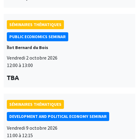
SÉMINAIRES THÉMATIQUES
PUBLIC ECONOMICS SEMINAR
Îlot Bernard du Bois
Vendredi 2 octobre 2026
12:00 à 13:00
TBA
SÉMINAIRES THÉMATIQUES
DEVELOPMENT AND POLITICAL ECONOMY SEMINAR
Vendredi 9 octobre 2026
11:00 à 12:15