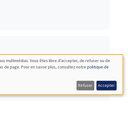
nus multimédias. Vous êtes libre d’accepter, de refuser ou de
bas de page. Pour en savoir plus, consultez notre
politique de
Refuser
Accepter