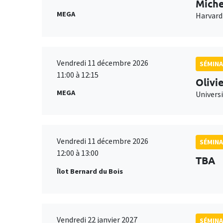
Miche
MEGA
Harvard
Vendredi 11 décembre 2026
SÉMINA
11:00 à 12:15
Olivi
MEGA
Universi
Vendredi 11 décembre 2026
SÉMINA
12:00 à 13:00
TBA
Îlot Bernard du Bois
Vendredi 22 janvier 2027
SÉMINA