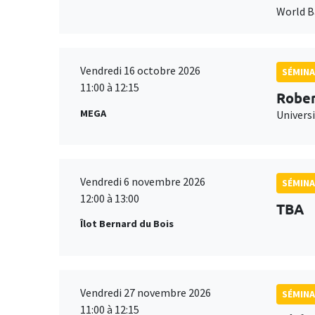
World 
Vendredi 16 octobre 2026
SÉMINA
11:00 à 12:15
Rober
MEGA
Universi
Vendredi 6 novembre 2026
SÉMINA
12:00 à 13:00
TBA
Îlot Bernard du Bois
Vendredi 27 novembre 2026
SÉMINA
11:00 à 12:15