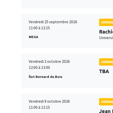
Vendredi 25 septembre 2026
SÉMINA
11:00 à 12:15
Rachi
MEGA
Universi
Vendredi 2 octobre 2026
SÉMINA
12:00 à 13:00
TBA
Îlot Bernard du Bois
Vendredi 9 octobre 2026
SÉMINA
11:00 à 12:15
Jean 