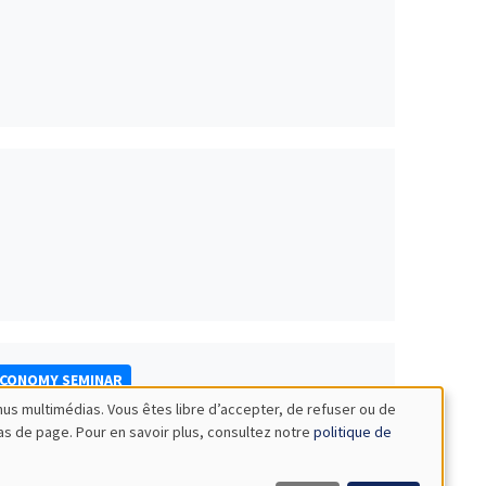
ECONOMY SEMINAR
nus multimédias. Vous êtes libre d’accepter, de refuser ou de
bas de page. Pour en savoir plus, consultez notre
politique de