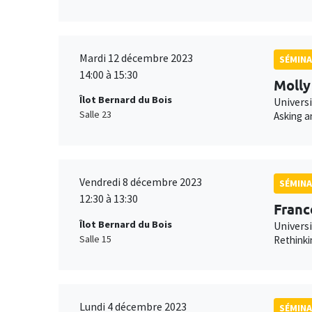
Mardi 12 décembre 2023
SÉMINA
14:00 à 15:30
Molly
Îlot Bernard du Bois
Univers
Salle 23
Asking a
Vendredi 8 décembre 2023
SÉMINA
12:30 à 13:30
Franc
Îlot Bernard du Bois
Univers
Salle 15
Rethinki
Lundi 4 décembre 2023
SÉMIN