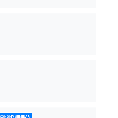
ECONOMY SEMINAR