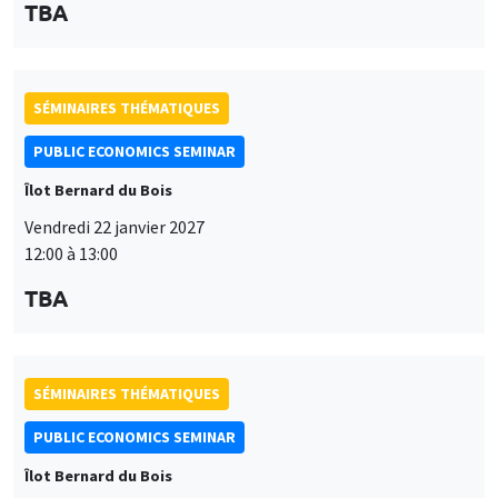
Vendredi 22 janvier 2027
12:00 à 13:00
TBA
SÉMINAIRES THÉMATIQUES
PUBLIC ECONOMICS SEMINAR
Îlot Bernard du Bois
Vendredi 11 décembre 2026
12:00 à 13:00
TBA
SÉMINAIRES THÉMATIQUES