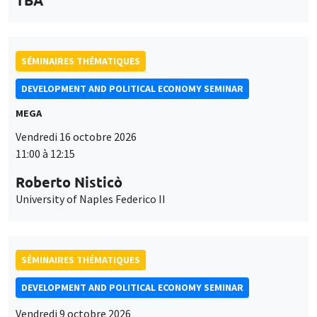
11:00 à 12:15
Roberto Nisticò
University of Naples Federico II
SÉMINAIRES THÉMATIQUES
DEVELOPMENT AND POLITICAL ECONOMY SEMINAR
Vendredi 9 octobre 2026
11:00 à 12:15
Jean Lee
World Bank
SÉMINAIRES THÉMATIQUES