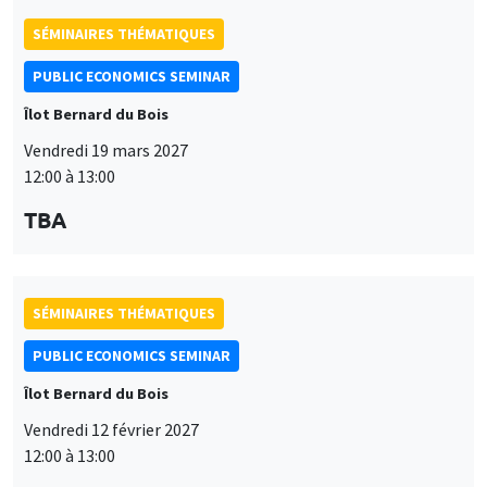
TBA
SÉMINAIRES THÉMATIQUES
PUBLIC ECONOMICS SEMINAR
Îlot Bernard du Bois
Vendredi 12 février 2027
12:00 à 13:00
TBA
SÉMINAIRES THÉMATIQUES
PUBLIC ECONOMICS SEMINAR
Îlot Bernard du Bois