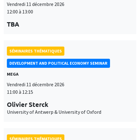
DEVELOPMENT AND POLITICAL ECONOMY SEMINAR
MEGA
Vendredi 11 décembre 2026
11:00 à 12:15
Olivier Sterck
University of Antwerp & University of Oxford
SÉMINAIRES THÉMATIQUES
DEVELOPMENT AND POLITICAL ECONOMY SEMINAR
MEGA
Vendredi 27 novembre 2026
11:00 à 12:15
Michela Carlana
Harvard Kennedy School