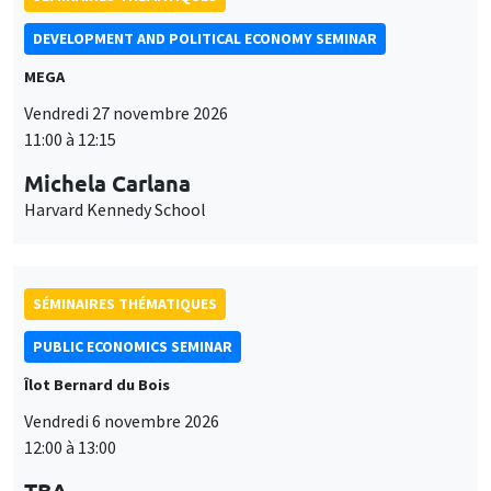
SÉMINAIRES THÉMATIQUES
PUBLIC ECONOMICS SEMINAR
Îlot Bernard du Bois
Vendredi 6 novembre 2026
12:00 à 13:00
TBA
SÉMINAIRES THÉMATIQUES
DEVELOPMENT AND POLITICAL ECONOMY SEMINAR
MEGA
Vendredi 16 octobre 2026