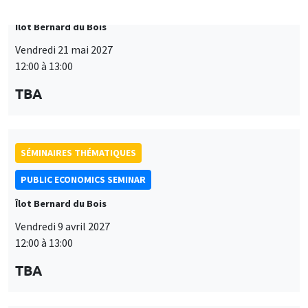
SÉMINAIRES THÉMATIQUES
PUBLIC ECONOMICS SEMINAR
Îlot Bernard du Bois
Vendredi 9 avril 2027
12:00 à 13:00
TBA
SÉMINAIRES THÉMATIQUES
PUBLIC ECONOMICS SEMINAR
Îlot Bernard du Bois
Vendredi 19 mars 2027
12:00 à 13:00