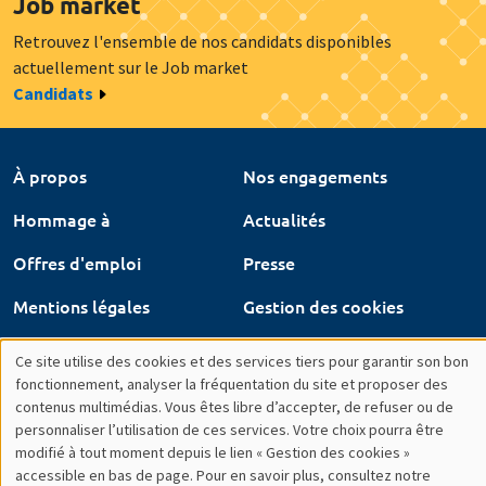
Hommage à
Actualités
Offres d'emploi
Presse
Mentions légales
Gestion des cookies
Intranet