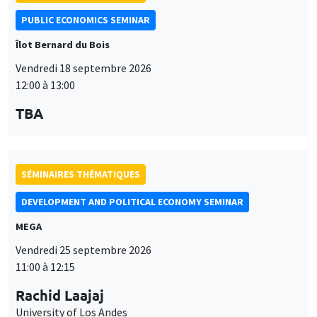
PUBLIC ECONOMICS SEMINAR
Îlot Bernard du Bois
Vendredi 18 septembre 2026
12:00 à 13:00
TBA
SÉMINAIRES THÉMATIQUES
DEVELOPMENT AND POLITICAL ECONOMY SEMINAR
MEGA
Vendredi 25 septembre 2026
11:00 à 12:15
Rachid Laajaj
University of Los Andes