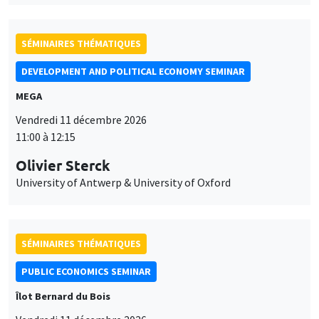
SÉMINAIRES THÉMATIQUES
DEVELOPMENT AND POLITICAL ECONOMY SEMINAR
MEGA
Vendredi 11 décembre 2026
11:00 à 12:15
Olivier Sterck
University of Antwerp & University of Oxford
SÉMINAIRES THÉMATIQUES
PUBLIC ECONOMICS SEMINAR
Îlot Bernard du Bois