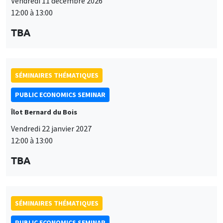
Vendredi 11 décembre 2026
12:00 à 13:00
TBA
SÉMINAIRES THÉMATIQUES
PUBLIC ECONOMICS SEMINAR
Îlot Bernard du Bois
Vendredi 22 janvier 2027
12:00 à 13:00
TBA
SÉMINAIRES THÉMATIQUES
PUBLIC ECONOMICS SEMINAR