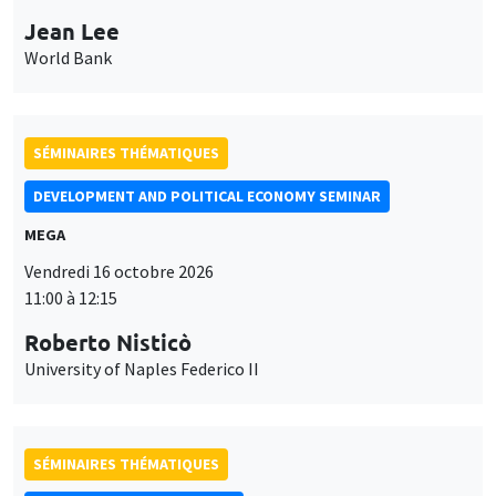
Jean Lee
World Bank
SÉMINAIRES THÉMATIQUES
DEVELOPMENT AND POLITICAL ECONOMY SEMINAR
MEGA
Vendredi 16 octobre 2026
11:00 à 12:15
Roberto Nisticò
University of Naples Federico II
SÉMINAIRES THÉMATIQUES