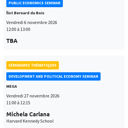
PUBLIC ECONOMICS SEMINAR
Îlot Bernard du Bois
Vendredi 6 novembre 2026
12:00 à 13:00
TBA
SÉMINAIRES THÉMATIQUES
DEVELOPMENT AND POLITICAL ECONOMY SEMINAR
MEGA
Vendredi 27 novembre 2026
11:00 à 12:15
Michela Carlana
Harvard Kennedy School