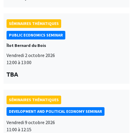
SÉMINAIRES THÉMATIQUES
PUBLIC ECONOMICS SEMINAR
Îlot Bernard du Bois
Vendredi 2 octobre 2026
12:00 à 13:00
TBA
SÉMINAIRES THÉMATIQUES
DEVELOPMENT AND POLITICAL ECONOMY SEMINAR
Vendredi 9 octobre 2026
11:00 à 12:15