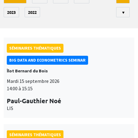
2023
2022
▼
SÉMINAIRES THÉMATIQUES
BIG DATA AND ECONOMETRICS SEMINAR
Îlot Bernard du Bois
Mardi 15 septembre 2026
14:00 à 15:15
Paul-Gauthier Noé
LIS
SÉMINAIRES THÉMATIQUES