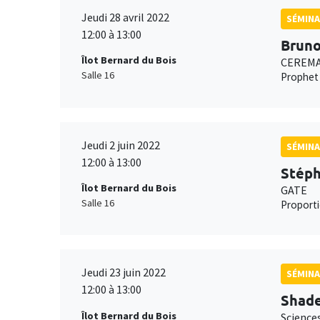
Jeudi 28 avril 2022
SÉMINA
12:00 à 13:00
Bruno
Îlot Bernard du Bois
CEREMAD
Salle 16
Prophet 
Jeudi 2 juin 2022
SÉMINA
12:00 à 13:00
Stéph
Îlot Bernard du Bois
GATE
Salle 16
Proporti
Jeudi 23 juin 2022
SÉMINA
12:00 à 13:00
Shad
Îlot Bernard du Bois
Science