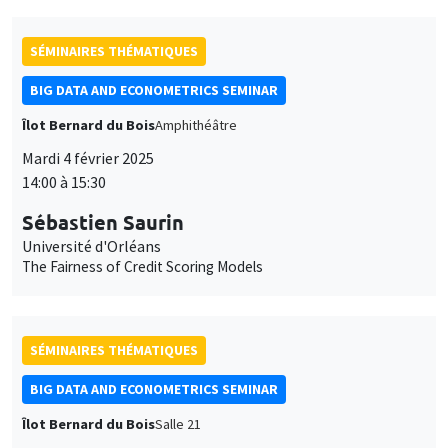
SÉMINAIRES THÉMATIQUES
BIG DATA AND ECONOMETRICS SEMINAR
Îlot Bernard du Bois
Amphithéâtre
Mardi 4 février 2025
14:00 à 15:30
Sébastien Saurin
Université d'Orléans
The Fairness of Credit Scoring Models
SÉMINAIRES THÉMATIQUES
BIG DATA AND ECONOMETRICS SEMINAR
Îlot Bernard du Bois
Salle 21