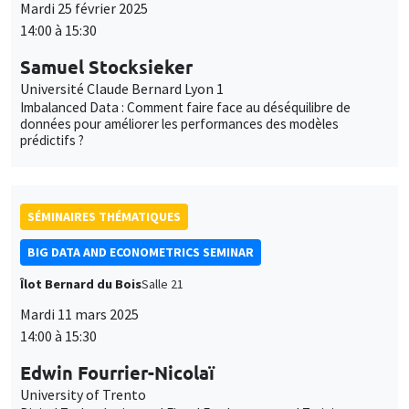
Mardi 25 février 2025
14:00 à 15:30
Samuel Stocksieker
Université Claude Bernard Lyon 1
Imbalanced Data : Comment faire face au déséquilibre de
données pour améliorer les performances des modèles
prédictifs ?
SÉMINAIRES THÉMATIQUES
BIG DATA AND ECONOMETRICS SEMINAR
Îlot Bernard du Bois
Salle 21
Mardi 11 mars 2025
14:00 à 15:30
Edwin Fourrier-Nicolaï
University of Trento