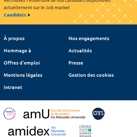
Retrouvez l'ensemble de nos candidats disponibles
actuellement sur le Job market
Candidats
À propos
Nos engagements
Hommage à
Actualités
Offres d'emploi
Presse
Mentions légales
Gestion des cookies
Intranet