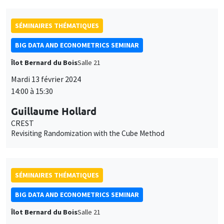
SÉMINAIRES THÉMATIQUES
BIG DATA AND ECONOMETRICS SEMINAR
Îlot Bernard du Bois
Salle 21
Mardi 13 février 2024
14:00 à 15:30
Guillaume Hollard
CREST
Revisiting Randomization with the Cube Method
SÉMINAIRES THÉMATIQUES
BIG DATA AND ECONOMETRICS SEMINAR
Îlot Bernard du Bois
Salle 21