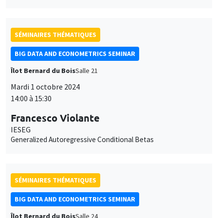
SÉMINAIRES THÉMATIQUES
BIG DATA AND ECONOMETRICS SEMINAR
Îlot Bernard du Bois
Salle 21
Mardi 1 octobre 2024
14:00 à 15:30
Francesco Violante
IESEG
Generalized Autoregressive Conditional Betas
SÉMINAIRES THÉMATIQUES
BIG DATA AND ECONOMETRICS SEMINAR
Îlot Bernard du Bois
Salle 24