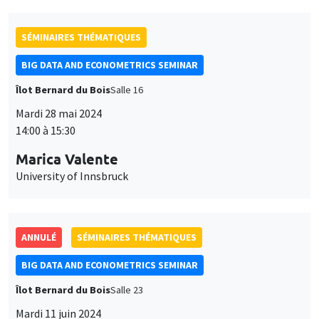
SÉMINAIRES THÉMATIQUES
BIG DATA AND ECONOMETRICS SEMINAR
Îlot Bernard du Bois
Salle 16
Mardi 28 mai 2024
14:00 à 15:30
Marica Valente
University of Innsbruck
ANNULÉ
SÉMINAIRES THÉMATIQUES
BIG DATA AND ECONOMETRICS SEMINAR
Îlot Bernard du Bois
Salle 23
Mardi 11 juin 2024