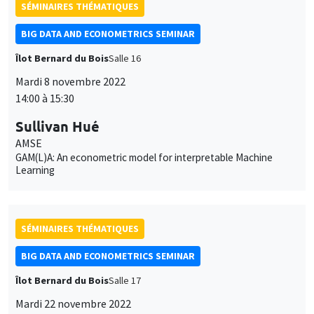
SÉMINAIRES THÉMATIQUES
BIG DATA AND ECONOMETRICS SEMINAR
Îlot Bernard du Bois
Salle 16
Mardi 8 novembre 2022
14:00 à 15:30
Sullivan Hué
AMSE
GAM(L)A: An econometric model for interpretable Machine
Learning
SÉMINAIRES THÉMATIQUES
BIG DATA AND ECONOMETRICS SEMINAR
Îlot Bernard du Bois
Salle 17
Mardi 22 novembre 2022