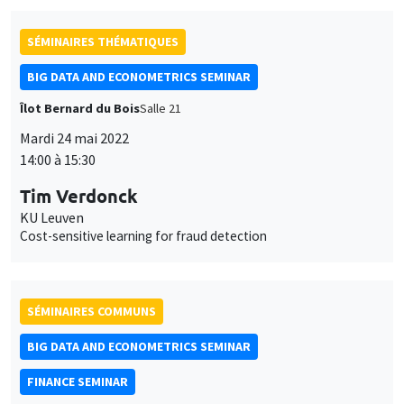
SÉMINAIRES THÉMATIQUES
BIG DATA AND ECONOMETRICS SEMINAR
Îlot Bernard du Bois
Salle 21
Mardi 24 mai 2022
14:00 à 15:30
Tim Verdonck
KU Leuven
Cost-sensitive learning for fraud detection
SÉMINAIRES COMMUNS
BIG DATA AND ECONOMETRICS SEMINAR
FINANCE SEMINAR