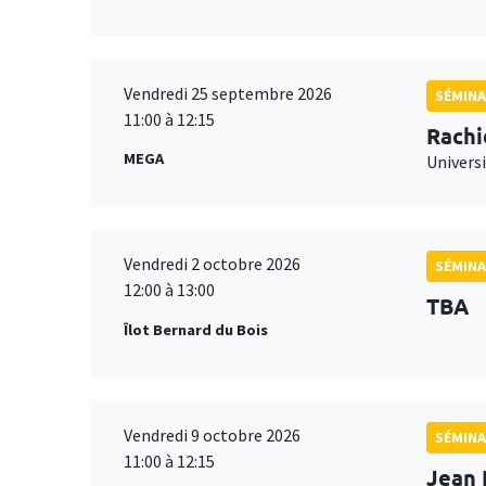
Vendredi 25 septembre 2026
SÉMINA
11:00 à 12:15
Rachi
MEGA
Universi
Vendredi 2 octobre 2026
SÉMINA
12:00 à 13:00
TBA
Îlot Bernard du Bois
Vendredi 9 octobre 2026
SÉMINA
11:00 à 12:15
Jean 