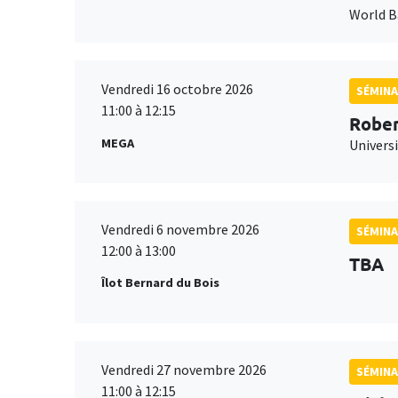
World 
Vendredi 16 octobre 2026
SÉMINA
11:00 à 12:15
Rober
MEGA
Universi
Vendredi 6 novembre 2026
SÉMINA
12:00 à 13:00
TBA
Îlot Bernard du Bois
Vendredi 27 novembre 2026
SÉMINA
11:00 à 12:15