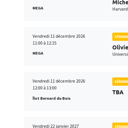
Miche
MEGA
Harvard
Vendredi 11 décembre 2026
SÉMINA
11:00 à 12:15
Olivi
MEGA
Universi
Vendredi 11 décembre 2026
SÉMINA
12:00 à 13:00
TBA
Îlot Bernard du Bois
Vendredi 22 janvier 2027
SÉMINA