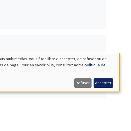
nus multimédias. Vous êtes libre d’accepter, de refuser ou de
bas de page. Pour en savoir plus, consultez notre
politique de
Refuser
Accepter