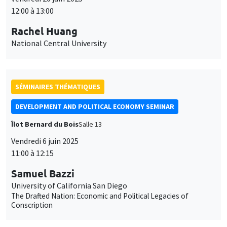
SÉMINAIRES THÉMATIQUES
DEVELOPMENT AND POLITICAL ECONOMY SEMINAR
Îlot Bernard du Bois
Salle 13
Vendredi 6 juin 2025
11:00 à 12:15
Samuel Bazzi
University of California San Diego
The Drafted Nation: Economic and Political Legacies of
Conscription
SÉMINAIRES THÉMATIQUES
ECONOMIC THEORY SEMINAR