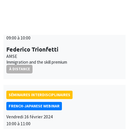
SÉMINAIRES INTERDISCIPLINAIRES
FRENCH-JAPANESE WEBINAR
Vendredi 16 février 2024
09:00 à 10:00
Federico Trionfetti
AMSE
Immigration and the skill premium
À DISTANCE
SÉMINAIRES INTERDISCIPLINAIRES
FRENCH-JAPANESE WEBINAR
Vendredi 16 février 2024
10:00 à 11:00