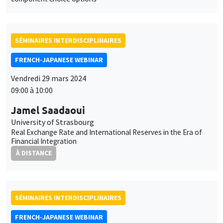
SÉMINAIRES INTERDISCIPLINAIRES
FRENCH-JAPANESE WEBINAR
Vendredi 29 mars 2024
09:00 à 10:00
Jamel Saadaoui
University of Strasbourg
Real Exchange Rate and International Reserves in the Era of
Financial Integration
À DISTANCE
SÉMINAIRES INTERDISCIPLINAIRES
FRENCH-JAPANESE WEBINAR