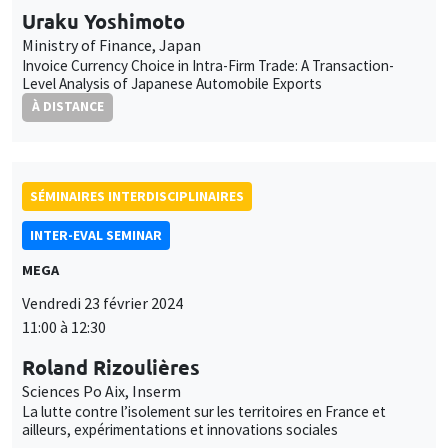
Uraku Yoshimoto
Ministry of Finance, Japan
Invoice Currency Choice in Intra-Firm Trade: A Transaction-
Level Analysis of Japanese Automobile Exports
À DISTANCE
SÉMINAIRES INTERDISCIPLINAIRES
INTER-EVAL SEMINAR
MEGA
Vendredi 23 février 2024
11:00 à 12:30
Roland Rizoulières
Sciences Po Aix, Inserm
La lutte contre l’isolement sur les territoires en France et
ailleurs, expérimentations et innovations sociales