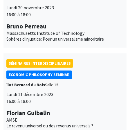
Lundi 20 novembre 2023
16:00 à 18:00
Bruno Perreau
Massachusetts Institute of Technology
Sphères d'injustice: Pour un universalisme minoritaire
SÉMINAIRES INTERDISCIPLINAIRES
ECONOMIC PHILOSOPHY SEMINAR
Îlot Bernard du Bois
Salle 15
Lundi 11 décembre 2023
16:00 à 18:00
Florian Guibelin
AMSE
Le revenu universel ou des revenus universels ?