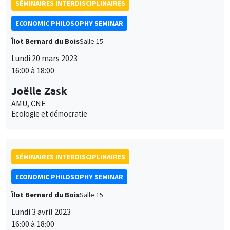
SÉMINAIRES INTERDISCIPLINAIRES
ECONOMIC PHILOSOPHY SEMINAR
Îlot Bernard du Bois
Salle 15
Lundi 20 mars 2023
16:00 à 18:00
Joëlle Zask
AMU, CNE
Ecologie et démocratie
SÉMINAIRES INTERDISCIPLINAIRES
ECONOMIC PHILOSOPHY SEMINAR
Îlot Bernard du Bois
Salle 15
Lundi 3 avril 2023
16:00 à 18:00