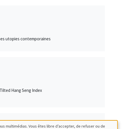
lques utopies contemporaines
Tilted Hang Seng Index
nus multimédias. Vous êtes libre d’accepter, de refuser ou de