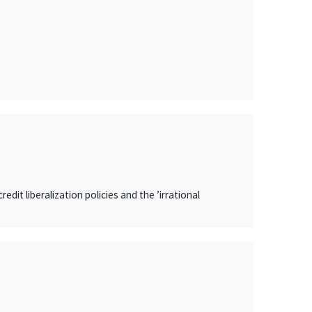
it liberalization policies and the ’irrational