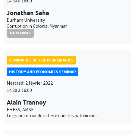
14:30 à 16:00
Jonathan Saha
Durham University
Corruption in Colonial Myanmar
À DISTANCE
SÉMINAIRES INTERDISCIPLINAIRES
HISTORY AND ECONOMICS SEMINAR
Mercredi 2 février 2022
14:30 à 16:00
Alain Trannoy
EHESS, AMSE
Le grand retour de la terre dans les patrimoines