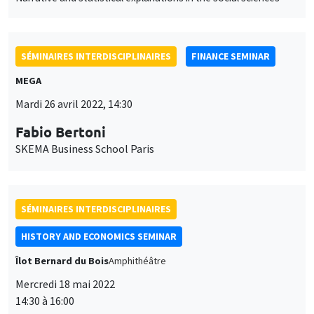
SÉMINAIRES INTERDISCIPLINAIRES
FINANCE SEMINAR
MEGA
Mardi 26 avril 2022, 14:30
Fabio Bertoni
SKEMA Business School Paris
SÉMINAIRES INTERDISCIPLINAIRES
HISTORY AND ECONOMICS SEMINAR
Îlot Bernard du Bois
Amphithéâtre
Mercredi 18 mai 2022
14:30 à 16:00