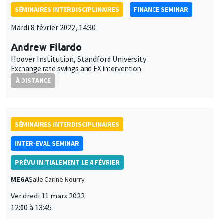
SÉMINAIRES INTERDISCIPLINAIRES
FINANCE SEMINAR
Mardi 8 février 2022, 14:30
Andrew Filardo
Hoover Institution, Standford University
Exchange rate swings and FX intervention
À DISTANCE
SÉMINAIRES INTERDISCIPLINAIRES
INTER-EVAL SEMINAR
PRÉVU INITIALEMENT LE 4 FÉVRIER
MEGA
Salle Carine Nourry
Vendredi 11 mars 2022
12:00 à 13:45