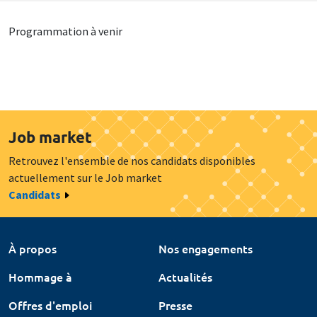
Programmation à venir
Job market
Retrouvez l'ensemble de nos candidats disponibles
actuellement sur le Job market
Candidats
À propos
Nos engagements
Hommage à
Actualités
Offres d'emploi
Presse