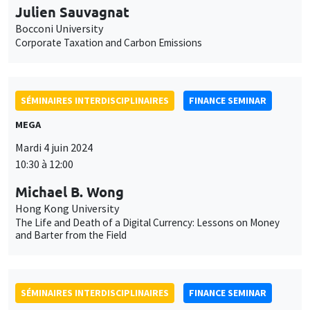
Julien Sauvagnat
Bocconi University
Corporate Taxation and Carbon Emissions
SÉMINAIRES INTERDISCIPLINAIRES
FINANCE SEMINAR
MEGA
Mardi 4 juin 2024
10:30 à 12:00
Michael B. Wong
Hong Kong University
The Life and Death of a Digital Currency: Lessons on Money
and Barter from the Field
SÉMINAIRES INTERDISCIPLINAIRES
FINANCE SEMINAR