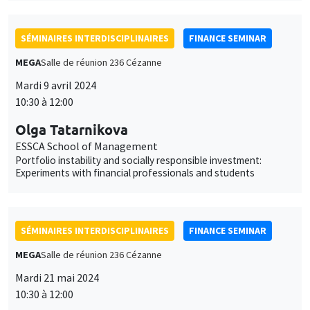
SÉMINAIRES INTERDISCIPLINAIRES
FINANCE SEMINAR
MEGA
Salle de réunion 236 Cézanne
Mardi 9 avril 2024
10:30 à 12:00
Olga Tatarnikova
ESSCA School of Management
Portfolio instability and socially responsible investment:
Experiments with financial professionals and students
SÉMINAIRES INTERDISCIPLINAIRES
FINANCE SEMINAR
MEGA
Salle de réunion 236 Cézanne
Mardi 21 mai 2024
10:30 à 12:00