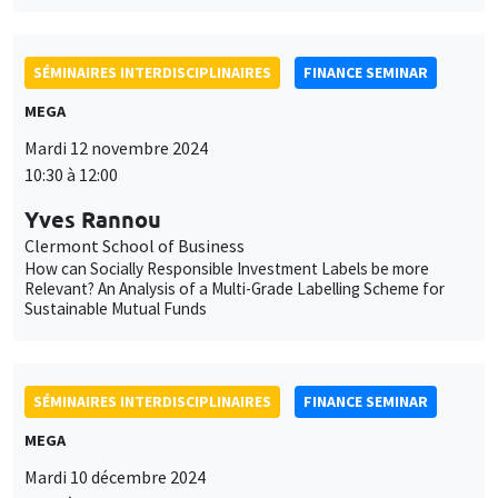
SÉMINAIRES INTERDISCIPLINAIRES
FINANCE SEMINAR
MEGA
Mardi 12 novembre 2024
10:30 à 12:00
Yves Rannou
Clermont School of Business
How can Socially Responsible Investment Labels be more
Relevant? An Analysis of a Multi-Grade Labelling Scheme for
Sustainable Mutual Funds
SÉMINAIRES INTERDISCIPLINAIRES
FINANCE SEMINAR
MEGA
Mardi 10 décembre 2024