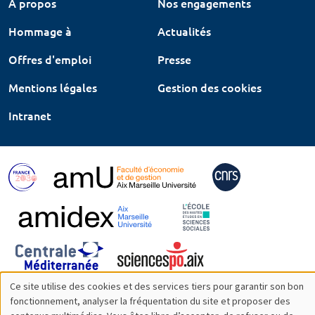
À propos
Nos engagements
Hommage à
Actualités
Offres d'emploi
Presse
Mentions légales
Gestion des cookies
Intranet
Ce site utilise des cookies et des services tiers pour garantir son bon
Utilisation
fonctionnement, analyser la fréquentation du site et proposer des