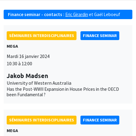
Finance seminar - contacts :
Eric Girardin
et
Gaël Leboeuf
SÉMINAIRES INTERDISCIPLINAIRES
FINANCE SEMINAR
MEGA
Mardi 16 janvier 2024
10:30 à 12:00
Jakob Madsen
University of Western Australia
Has the Post-WWII Expansion in House Prices in the OECD
been Fundamental ?
SÉMINAIRES INTERDISCIPLINAIRES
FINANCE SEMINAR
MEGA