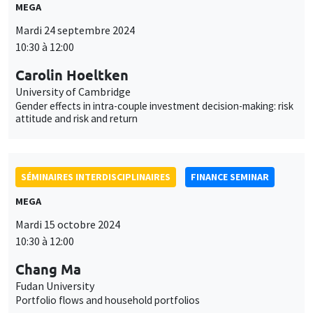
MEGA
Mardi 24 septembre 2024
10:30 à 12:00
Carolin Hoeltken
University of Cambridge
Gender effects in intra-couple investment decision-making: risk
attitude and risk and return
SÉMINAIRES INTERDISCIPLINAIRES
FINANCE SEMINAR
MEGA
Mardi 15 octobre 2024
10:30 à 12:00
Chang Ma
Fudan University
Portfolio flows and household portfolios