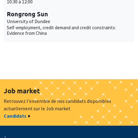
10:30 à 12:00
Rongrong Sun
University of Dundee
Self-employment, credit demand and credit constraints:
Evidence from China
Job market
Retrouvez l'ensemble de nos candidats disponibles
actuellement sur le Job market
Candidats