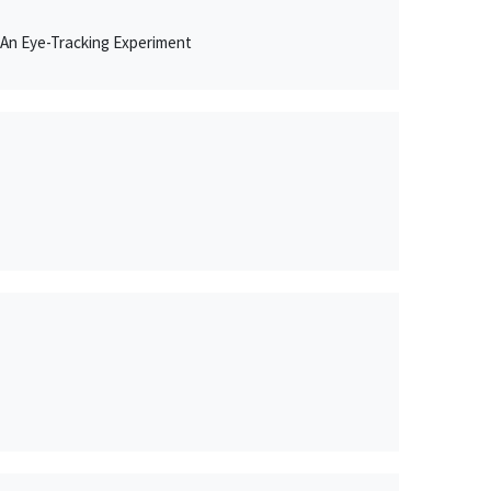
: An Eye-Tracking Experiment