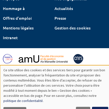
Hommage à
Actualités
Offres d'emploi
Presse
Mentions légales
Gestion des cookies
Intranet
Ce site utilise des cookies et des services tiers pour garantir son bon
Utilisation
fonctionnement, analyser la fréquentation du site et proposer des
contenus multimédias. Vous êtes libre d’accepter, de refuser ou de
des
personnaliser l’utilisation de ces services. Votre choix pourra être
modifié à tout moment depuis le lien « Gestion des cookies »
données
accessible en bas de page. Pour en savoir plus, consultez notre
personnelles
politique de confidentialité
.