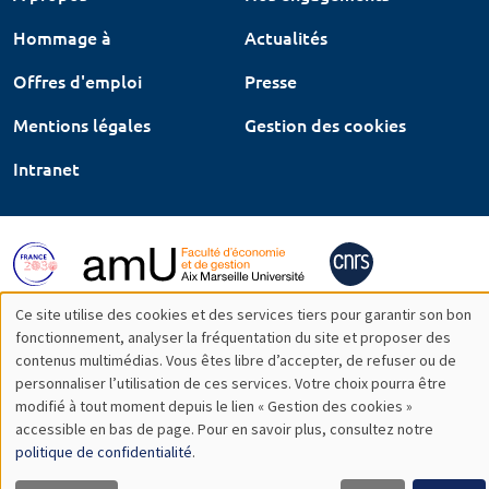
Hommage à
Actualités
Offres d'emploi
Presse
Mentions légales
Gestion des cookies
Intranet
Ce site utilise des cookies et des services tiers pour garantir son bon
Utilisation
fonctionnement, analyser la fréquentation du site et proposer des
contenus multimédias. Vous êtes libre d’accepter, de refuser ou de
des
personnaliser l’utilisation de ces services. Votre choix pourra être
modifié à tout moment depuis le lien « Gestion des cookies »
données
accessible en bas de page. Pour en savoir plus, consultez notre
personnelles
politique de confidentialité
.