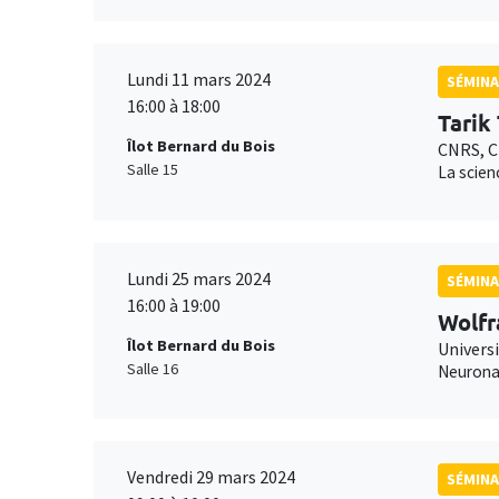
Lundi 11 mars 2024
SÉMINA
16:00 à 18:00
Tarik
Îlot Bernard du Bois
CNRS, C
Salle 15
La scien
Lundi 25 mars 2024
SÉMINA
16:00 à 19:00
Wolfr
Îlot Bernard du Bois
Universi
Salle 16
Neuronal
Vendredi 29 mars 2024
SÉMINA