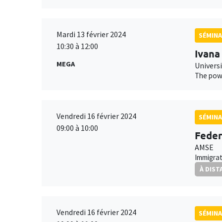
Mardi 13 février 2024
SÉMINA
10:30 à 12:00
Ivana
MEGA
Univers
The powe
Vendredi 16 février 2024
SÉMINA
09:00 à 10:00
Feder
AMSE
Immigrat
À DIST
Vendredi 16 février 2024
SÉMINA