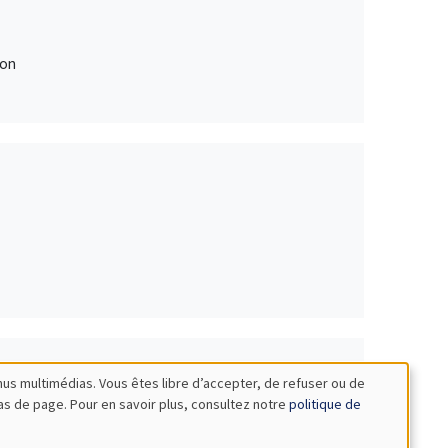
ion
nus multimédias. Vous êtes libre d’accepter, de refuser ou de
bas de page. Pour en savoir plus, consultez notre
politique de