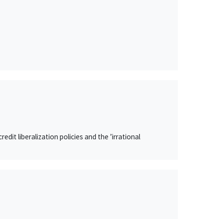
it liberalization policies and the ’irrational