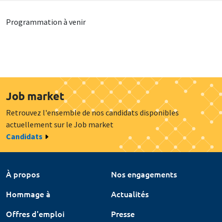
Programmation à venir
Job market
Retrouvez l'ensemble de nos candidats disponibles
actuellement sur le Job market
Candidats
À propos
Nos engagements
Hommage à
Actualités
Offres d'emploi
Presse