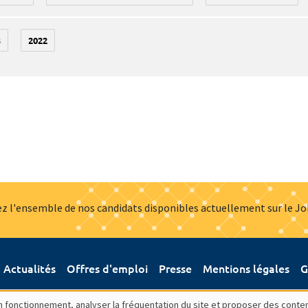
3
2022
z l'ensemble de nos candidats disponibles actuellement sur le J
Actualités
Offres d'emploi
Presse
Mentions légales
G
bon fonctionnement, analyser la fréquentation du site et proposer des conte