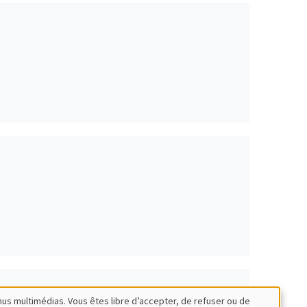
nus multimédias. Vous êtes libre d’accepter, de refuser ou de