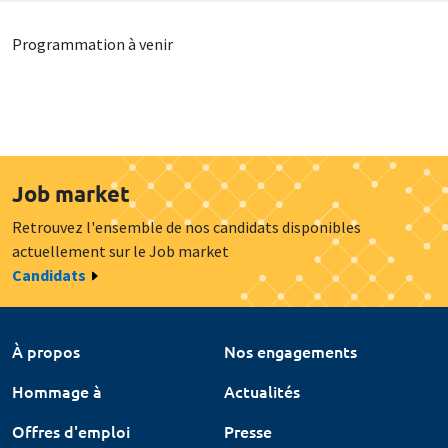
Programmation à venir
Job market
Retrouvez l'ensemble de nos candidats disponibles
actuellement sur le Job market
Candidats
À propos
Nos engagements
Hommage à
Actualités
Offres d'emploi
Presse