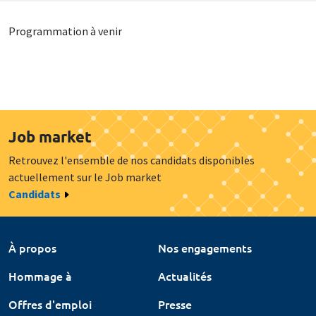
Programmation à venir
Job market
Retrouvez l'ensemble de nos candidats disponibles
actuellement sur le Job market
Candidats
À propos
Nos engagements
Hommage à
Actualités
Offres d'emploi
Presse