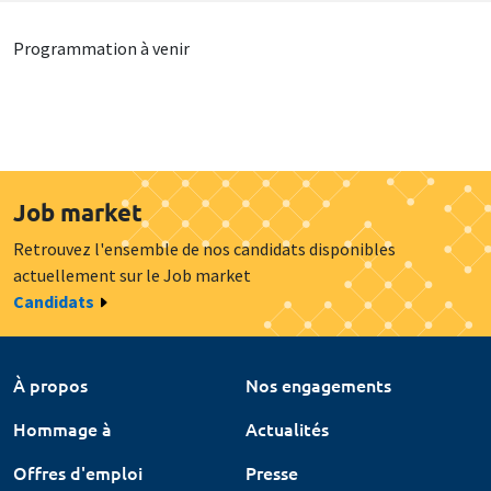
Programmation à venir
Job market
Retrouvez l'ensemble de nos candidats disponibles
actuellement sur le Job market
Candidats
À propos
Nos engagements
Hommage à
Actualités
Offres d'emploi
Presse