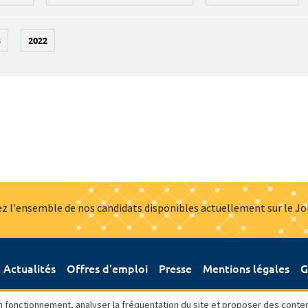
3
2022
z l'ensemble de nos candidats disponibles actuellement sur le J
Actualités
Offres d'emploi
Presse
Mentions légales
G
bon fonctionnement, analyser la fréquentation du site et proposer des conte