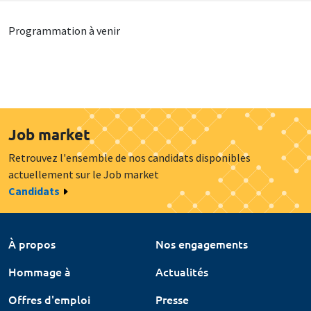
Programmation à venir
Job market
Retrouvez l'ensemble de nos candidats disponibles
actuellement sur le Job market
Candidats
À propos
Nos engagements
Hommage à
Actualités
Offres d'emploi
Presse