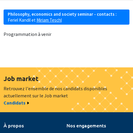
Philosophy, economics and society seminar - contacts :
Feriel Kandil
et
Miriam Teschl
Programmation à venir
Job market
Retrouvez l'ensemble de nos candidats disponibles
actuellement sur le Job market
Candidats
À propos
Nos engagements