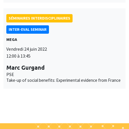
SÉMINAIRES INTERDISCIPLINAIRES
INTER-EVAL SEMINAR
MEGA
Vendredi 24 juin 2022
12:00 à 13:45
Marc Gurgand
PSE
Take-up of social benefits: Experimental evidence from France