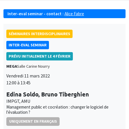
Inter-eval seminar - contact :
Alice Fabre
SÉMINAIRES INTERDISCIPLINAIRES
INTER-EVAL SEMINAR
PRÉVU INITIALEMENT LE 4 FÉVRIER
MEGA
Salle Carine Nourry
Vendredi 11 mars 2022
12:00 à 13:45
Edina Soldo, Bruno Tiberghien
IMPGT, AMU
Management public et cocréation : changer le logiciel de
l'évaluation ?
UNIQUEMENT EN FRANÇAIS