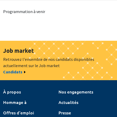
Programmation à venir
Job market
Retrouvez l'ensemble de nos candidats disponibles
actuellement sur le Job market
Candidats
À propos
Nos engagements
Hommage à
Actualités
Offres d'emploi
Presse