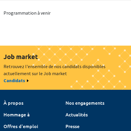
Programmation à venir
Job market
Retrouvez l'ensemble de nos candidats disponibles
actuellement sur le Job market
Candidats
À propos
Nos engagements
Hommage à
Actualités
Offres d'emploi
Presse