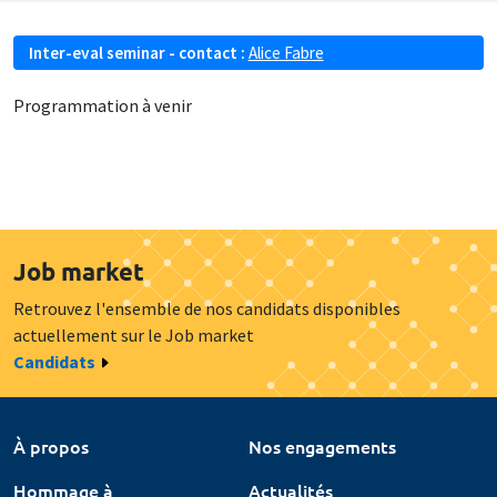
Inter-eval seminar - contact :
Alice Fabre
Programmation à venir
Job market
Retrouvez l'ensemble de nos candidats disponibles
actuellement sur le Job market
Candidats
À propos
Nos engagements
Hommage à
Actualités