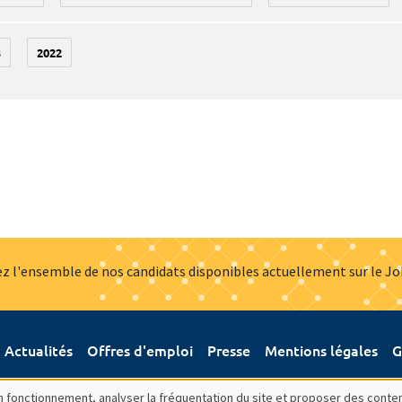
3
2022
z l'ensemble de nos candidats disponibles actuellement sur le J
Actualités
Offres d'emploi
Presse
Mentions légales
G
bon fonctionnement, analyser la fréquentation du site et proposer des conte