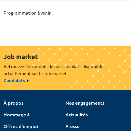
Programmation à venir
Job market
Retrouvez l'ensemble de nos candidats disponibles
actuellement sur le Job market
Candidats
À propos
Nos engagements
Hommage à
Actualités
Offres d'emploi
Presse