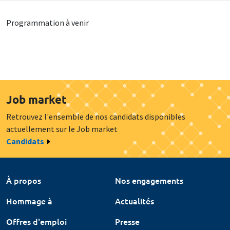
Programmation à venir
Job market
Retrouvez l'ensemble de nos candidats disponibles
actuellement sur le Job market
Candidats
À propos
Nos engagements
Hommage à
Actualités
Offres d'emploi
Presse