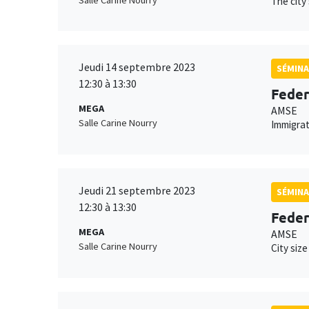
The city
Jeudi 14 septembre 2023
SÉMINA
12:30 à 13:30
Feder
MEGA
AMSE
Salle Carine Nourry
Immigrat
Jeudi 21 septembre 2023
SÉMINA
12:30 à 13:30
Feder
MEGA
AMSE
Salle Carine Nourry
City size