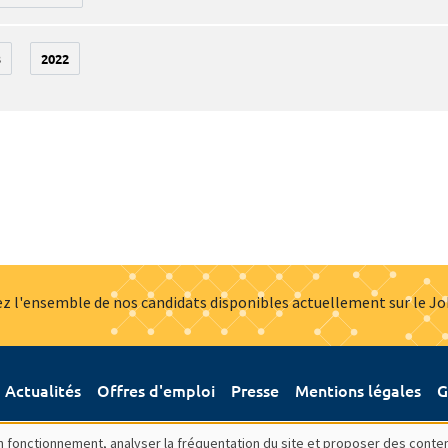
3
2022
z l'ensemble de nos candidats disponibles actuellement sur le J
Actualités
Offres d'emploi
Presse
Mentions légales
G
bon fonctionnement, analyser la fréquentation du site et proposer des conte