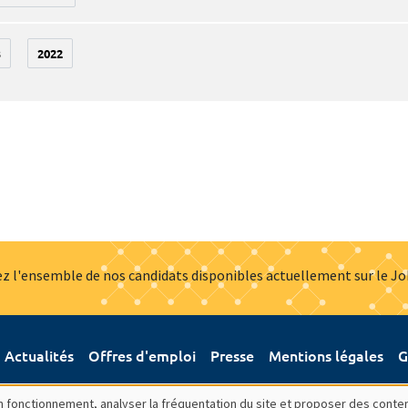
3
2022
z l'ensemble de nos candidats disponibles actuellement sur le J
Actualités
Offres d'emploi
Presse
Mentions légales
G
bon fonctionnement, analyser la fréquentation du site et proposer des conte