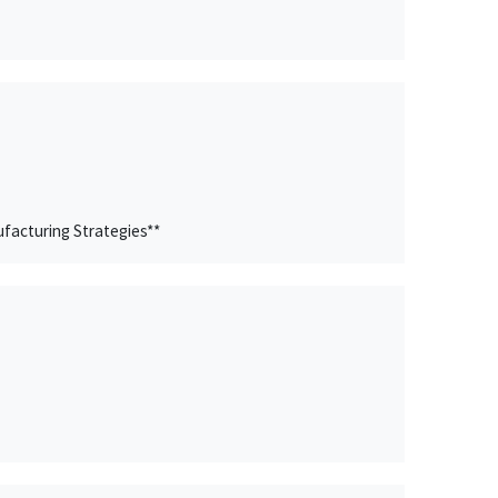
facturing Strategies**