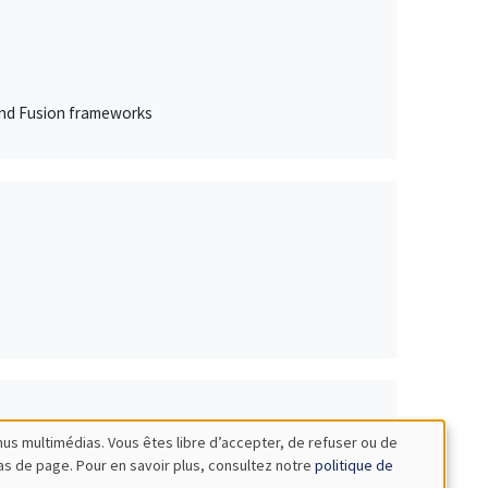
 and Fusion frameworks
nus multimédias. Vous êtes libre d’accepter, de refuser ou de
bas de page. Pour en savoir plus, consultez notre
politique de