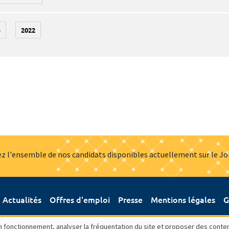
3
2022
z l'ensemble de nos candidats disponibles actuellement sur le J
Actualités
Offres d'emploi
Presse
Mentions légales
G
bon fonctionnement, analyser la fréquentation du site et proposer des conte