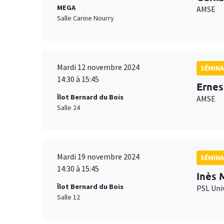
MEGA
AMSE
Salle Carine Nourry
Mardi 12 novembre 2024
SÉMINA
14:30 à 15:45
Ernes
Îlot Bernard du Bois
AMSE
Salle 24
Mardi 19 novembre 2024
SÉMINA
14:30 à 15:45
Inès 
Îlot Bernard du Bois
PSL Uni
Salle 12