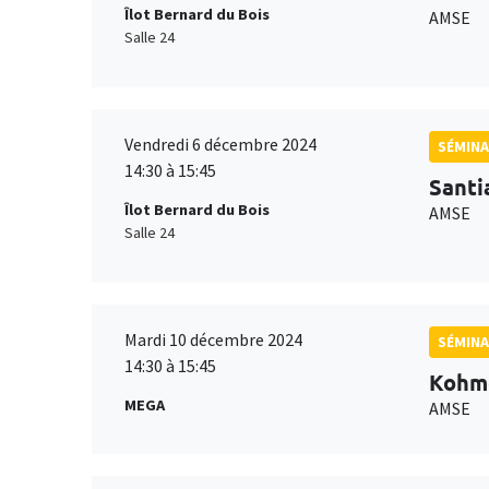
Îlot Bernard du Bois
AMSE
Salle 24
Vendredi 6 décembre 2024
SÉMINA
14:30 à 15:45
Santi
Îlot Bernard du Bois
AMSE
Salle 24
Mardi 10 décembre 2024
SÉMINA
14:30 à 15:45
Kohm
MEGA
AMSE