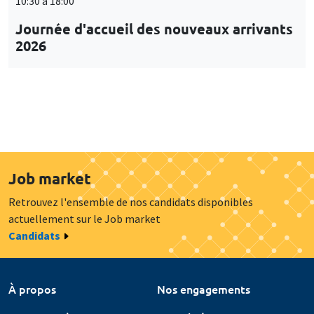
10:30 à 18:00
Journée d'accueil des nouveaux arrivants
2026
Job market
Retrouvez l'ensemble de nos candidats disponibles
actuellement sur le Job market
Candidats
À propos
Nos engagements