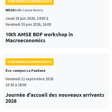
CONFÉRENCES/WORKSHOPS
MEGA
Salle Carine Nourry
Jeudi 18 juin 2026, 14:00 à
Vendredi 19 juin 2026, 16:00
10th AMSE BDF workshop in
Macroeconomics
CONFÉRENCES/WORKSHOPS
Éco-campus La Pauliane
Vendredi 11 septembre 2026
10:30 à 18:00
Journée d'accueil des nouveaux arrivants
2026