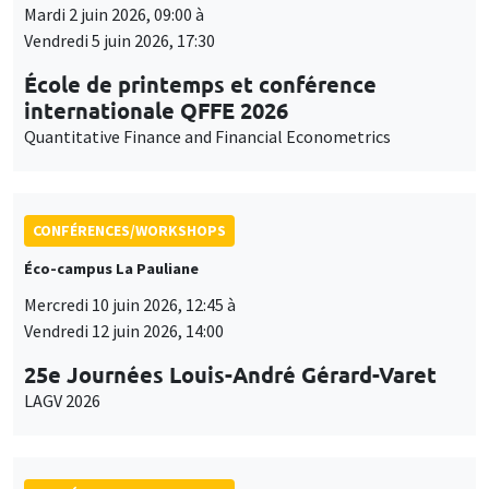
Mardi 2 juin 2026, 09:00 à
Vendredi 5 juin 2026, 17:30
École de printemps et conférence
internationale QFFE 2026
Quantitative Finance and Financial Econometrics
CONFÉRENCES/WORKSHOPS
Éco-campus La Pauliane
Mercredi 10 juin 2026, 12:45 à
Vendredi 12 juin 2026, 14:00
25e Journées Louis-André Gérard-Varet
LAGV 2026