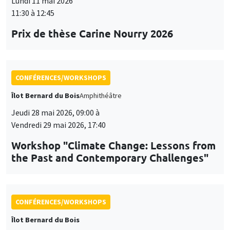
Lundi 11 mai 2026
11:30 à 12:45
Prix de thèse Carine Nourry 2026
CONFÉRENCES/WORKSHOPS
Îlot Bernard du Bois
Amphithéâtre
Jeudi 28 mai 2026, 09:00 à
Vendredi 29 mai 2026, 17:40
Workshop "Climate Change: Lessons from
the Past and Contemporary Challenges"
CONFÉRENCES/WORKSHOPS
Îlot Bernard du Bois