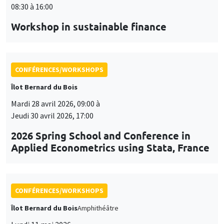
08:30 à 16:00
Workshop in sustainable finance
CONFÉRENCES/WORKSHOPS
Îlot Bernard du Bois
Mardi 28 avril 2026, 09:00 à
Jeudi 30 avril 2026, 17:00
2026 Spring School and Conference in
Applied Econometrics using Stata, France
CONFÉRENCES/WORKSHOPS
Îlot Bernard du Bois
Amphithéâtre