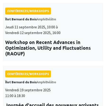
Vendredi 12 septembre 2025, 16:00
Workshop on Recent Advances in
Optimization, Utility and Fluctuations
(RAOUF)
CONFÉRENCES/WORKSHOPS
Îlot Bernard du Bois
Amphithéâtre
Vendredi 19 septembre 2025
11:00 à 18:30
Journée d'accueil des nouveaux arrivants
2025
CONFÉRENCES/WORKSHOPS