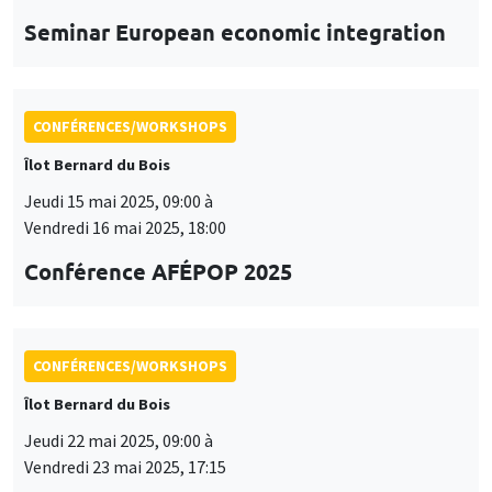
Îlot Bernard du Bois
Jeudi 15 mai 2025, 09:00 à
Vendredi 16 mai 2025, 18:00
Conférence AFÉPOP 2025
CONFÉRENCES/WORKSHOPS
Îlot Bernard du Bois
Jeudi 22 mai 2025, 09:00 à
Vendredi 23 mai 2025, 17:15
2025 Conference in Applied Econometrics
using Stata, France