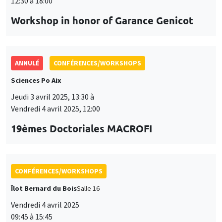
ANNULÉ
CONFÉRENCES/WORKSHOPS
Sciences Po Aix
Jeudi 3 avril 2025, 13:30 à
Vendredi 4 avril 2025, 12:00
19èmes Doctoriales MACROFI
CONFÉRENCES/WORKSHOPS
Îlot Bernard du Bois
Salle 16
Vendredi 4 avril 2025
09:45 à 15:45
Seminar European economic integration
CONFÉRENCES/WORKSHOPS