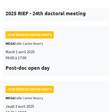
CONFÉRENCES/WORKSHOPS
MEGA
Salle Carine Nourry
Mardi 1 avril 2025
09:00 à 17:00
Post-doc open day
CONFÉRENCES/WORKSHOPS
MEGA
Salle Carine Nourry
Jeudi 3 avril 2025
12:30 à 18:00
Workshop in honor of Garance Genicot