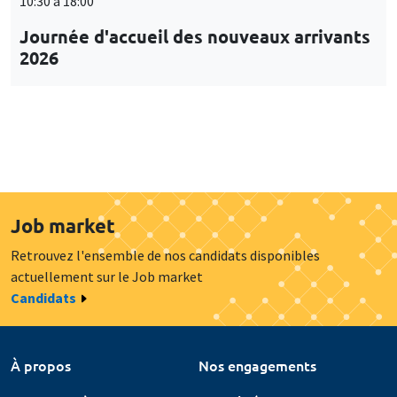
10:30 à 18:00
Journée d'accueil des nouveaux arrivants
2026
Job market
Retrouvez l'ensemble de nos candidats disponibles
actuellement sur le Job market
Candidats
À propos
Nos engagements